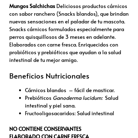
Mungos Salchichas
Deliciosos productos cárnicos
con sabor ranchero (Snacks blandos), que brindan
nuevas sensaciones en el paladar de tu mascota.
Snacks cárnicos formulados especialmente para
perros quisquillosos de 3 meses en adelante.
Elaborados con carne fresca. Enriquecidos con
probióticos y prebióticos que ayudan a la salud
intestinal de tu mejor amigo.
Beneficios Nutricionales
Cárnicos blandos – fácil de masticar.
Prebióticos
Ganoderma lucidum:
Salud
intestinal y piel sana.
Fructooligosacaridos: Salud intestinal
NO CONTIENE CONSERVANTES
ELABORADO CON CARNE FRESCA