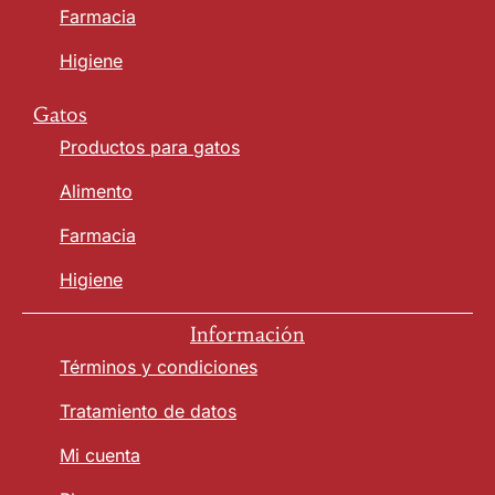
Farmacia
Higiene
Gatos
Productos para gatos
Alimento
Farmacia
Higiene
Información
Términos y condiciones
Tratamiento de datos
Mi cuenta