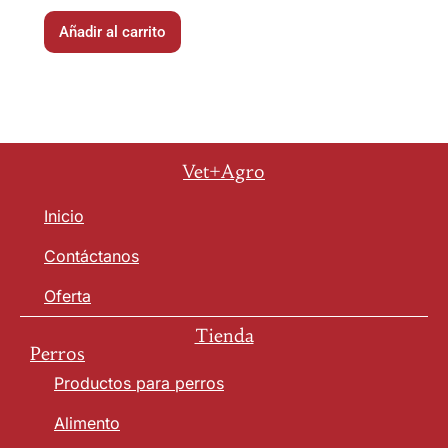
Añadir al carrito
Vet+Agro
Inicio
Contáctanos
Oferta
Tienda
Perros
Productos para perros
Alimento