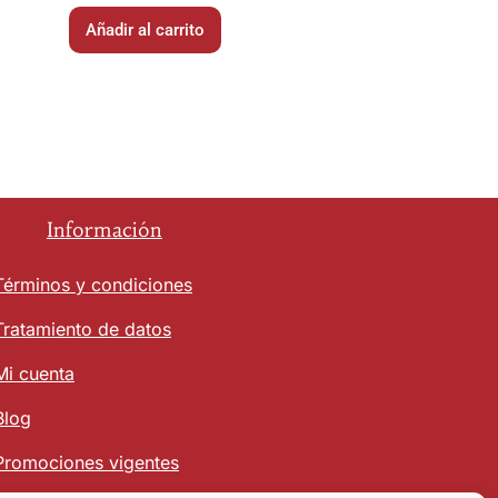
Añadir al carrito
Información
Términos y condiciones
Tratamiento de datos
Mi cuenta
Blog
Promociones vigentes