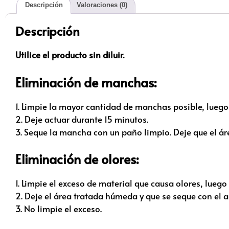
Descripción
Valoraciones (0)
Descripción
Utilice el producto sin diluir.
Eliminación de manchas:
1. Limpie la mayor cantidad de manchas posible, lue
2. Deje actuar durante 15 minutos.
3. Seque la mancha con un paño limpio. Deje que el ár
Eliminación de olores:
1. Limpie el exceso de material que causa olores, lue
2. Deje el área tratada húmeda y que se seque con el a
3. No limpie el exceso.