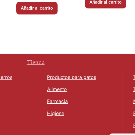
Añadir al carrito
Añadir al carrito
Tienda
perros
Productos para gatos
Alimento
Farmacia
Higiene