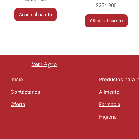
$
254.900
Añadir al carrito
Añadir al carrito
Vet+Agro
Inicio
Productos para 
Contáctanos
Alimento
Oferta
Farmacia
Higiene