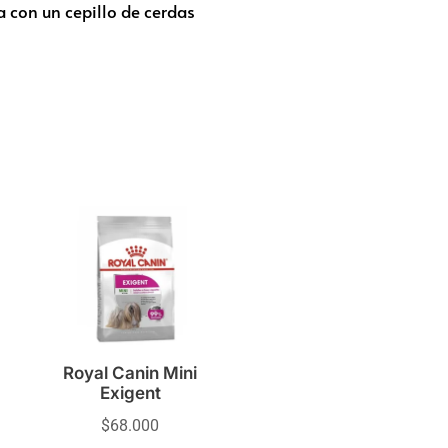
 con un cepillo de cerdas
Royal Canin Mini
Exigent
$
68.000