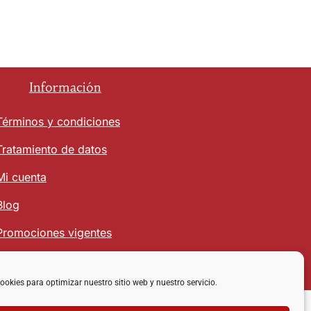
Información
Términos y condiciones
Tratamiento de datos
Mi cuenta
Blog
Promociones vigentes
ookies para optimizar nuestro sitio web y nuestro servicio.