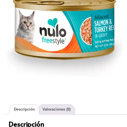
Descripción
Valoraciones (0)
Descripción