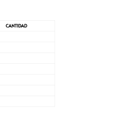
CANTIDAD