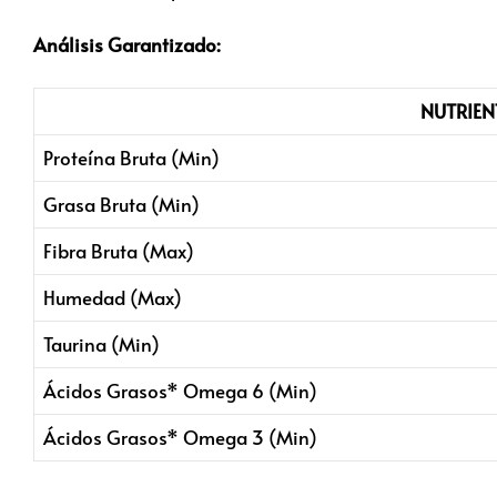
Análisis Garantizado:
NUTRIEN
Proteína Bruta (Min)
Grasa Bruta (Min)
Fibra Bruta (Max)
Humedad (Max)
Taurina (Min)
Ácidos Grasos* Omega 6 (Min)
Ácidos Grasos* Omega 3 (Min)