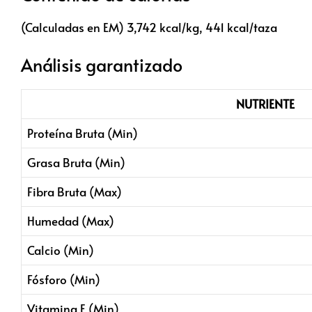
(Calculadas en EM) 3,742 kcal/kg, 441 kcal/taza
Análisis garantizado
NUTRIENTE
Proteína Bruta (Min)
Grasa Bruta (Min)
Fibra Bruta (Max)
Humedad (Max)
Calcio (Min)
Fósforo (Min)
Vitamina E (Min)