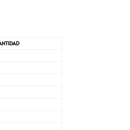
ANTIDAD