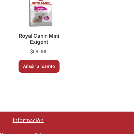
Royal Canin Mini
Exigent
$
68.000
Añadir al carrito
Información