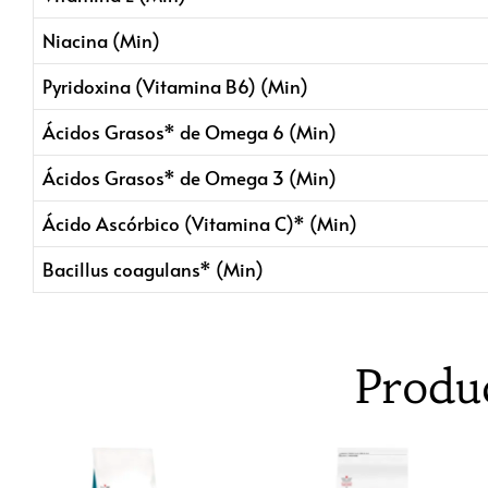
Niacina (Min)
Pyridoxina (Vitamina B6) (Min)
Ácidos Grasos* de Omega 6 (Min)
Ácidos Grasos* de Omega 3 (Min)
Ácido Ascórbico (Vitamina C)* (Min)
Bacillus coagulans* (Min)
Produ