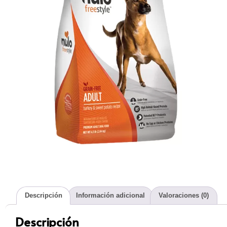
Descripción
Información adicional
Valoraciones (0)
Descripción