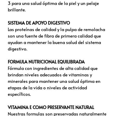
3 para una salud óptima de la piel y un pelaje
brillante.
SISTEMA DE APOYO DIGESTIVO
Las proteínas de calidad y la pulpa de remolacha
son una fuente de fibra de primera calidad que
ayudan a mantener la buena salud del sistema
digestivo.
FORMULA NUTRICIONAL EQUILIBRADA
Fórmula con ingredientes de alta calidad que
brindan niveles adecuados de vitaminas y
minerales para mantener una salud óptima en
etapas de la vida o niveles de actividad
específicos.
VITAMINA E COMO PRESERVANTE NATURAL
Nuestras formulas son preservadas naturalmente