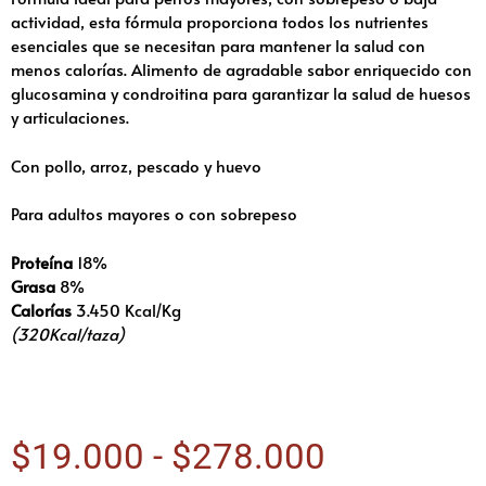
actividad, esta fórmula proporciona todos los nutrientes
esenciales que se necesitan para mantener la salud con
menos calorías. Alimento de agradable sabor enriquecido con
glucosamina y condroitina para garantizar la salud de huesos
y articulaciones.
Con pollo, arroz, pescado y huevo
Para adultos mayores o con sobrepeso
Proteína
18%
Grasa
8%
Calorías
3.450 Kcal/Kg
(320Kcal/taza)
$
19.000
-
$
278.000