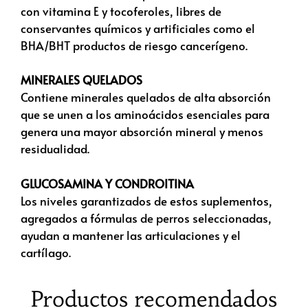
con vitamina E y tocoferoles, libres de
conservantes químicos y artificiales como el
BHA/BHT productos de riesgo cancerígeno.
MINERALES QUELADOS
Contiene minerales quelados de alta absorción
que se unen a los aminoácidos esenciales para
genera una mayor absorción mineral y menos
residualidad.
GLUCOSAMINA Y CONDROITINA
Los niveles garantizados de estos suplementos,
agregados a fórmulas de perros seleccionadas,
ayudan a mantener las articulaciones y el
cartílago.
Productos recomendados