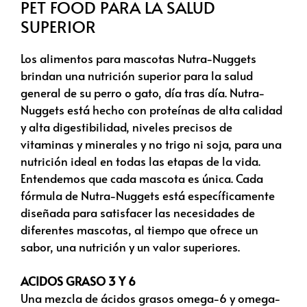
PET FOOD PARA LA SALUD
SUPERIOR
Los alimentos para mascotas Nutra-Nuggets
brindan una nutrición superior para la salud
general de su perro o gato, día tras día. Nutra-
Nuggets está hecho con proteínas de alta calidad
y alta digestibilidad, niveles precisos de
vitaminas y minerales y no trigo ni soja, para una
nutrición ideal en todas las etapas de la vida.
Entendemos que cada mascota es única. Cada
fórmula de Nutra-Nuggets está específicamente
diseñada para satisfacer las necesidades de
diferentes mascotas, al tiempo que ofrece un
sabor, una nutrición y un valor superiores.
ACIDOS GRASO 3 Y 6
Una mezcla de ácidos grasos omega-6 y omega-