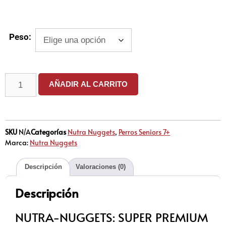
Peso:
AÑADIR AL CARRITO
SKU
N/A
Categorías
Nutra Nuggets
,
Perros Seniors 7+
Marca:
Nutra Nuggets
Descripción
Valoraciones (0)
Descripción
NUTRA-NUGGETS: SUPER PREMIUM