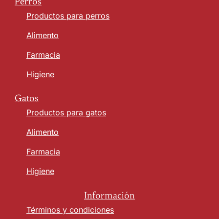
Perros
Productos para perros
Alimento
Farmacia
Higiene
Gatos
Productos para gatos
Alimento
Farmacia
Higiene
Información
Términos y condiciones