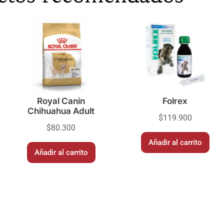
Royal Canin
Folrex
Chihuahua Adult
$
119.900
$
80.300
Añadir al carrito
Añadir al carrito