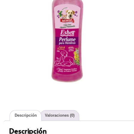
Descripción
Valoraciones (0)
Descripción