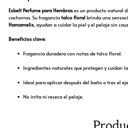
Esbelt Perfume para Hembras
es un producto natural 
cachorras. Su fragancia
talco floral
brinda una sensaci
Hamamelis
, ayudan a cuidar la piel y el pelaje sin caus
Beneficios clave:
Fragancia duradera con notas de talco floral.
Ingredientes naturales que protegen y cuidan la 
Ideal para aplicar después del baño o tras el eje
No irrita ni reseca el pelaje.
Produ