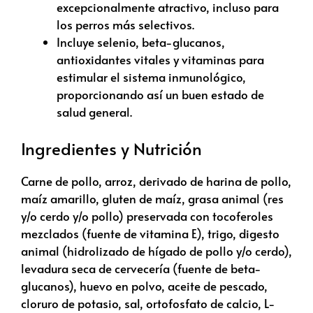
excepcionalmente atractivo, incluso para
los perros más selectivos.
Incluye selenio, beta-glucanos,
antioxidantes vitales y vitaminas para
estimular el sistema inmunológico,
proporcionando así un buen estado de
salud general.
Ingredientes y Nutrición
Carne de pollo, arroz, derivado de harina de pollo,
maíz amarillo, gluten de maíz, grasa animal (res
y/o cerdo y/o pollo) preservada con tocoferoles
mezclados (fuente de vitamina E), trigo, digesto
animal (hidrolizado de hígado de pollo y/o cerdo),
levadura seca de cervecería (fuente de beta-
glucanos), huevo en polvo, aceite de pescado,
cloruro de potasio, sal, ortofosfato de calcio, L-