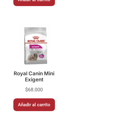
Royal Canin Mini
Exigent
$
68.000
Añadir al carrito