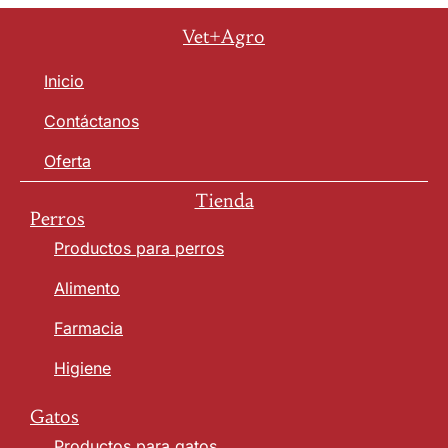
Vet+Agro
Inicio
Contáctanos
Oferta
Tienda
Perros
Productos para perros
Alimento
Farmacia
Higiene
Gatos
Productos para gatos