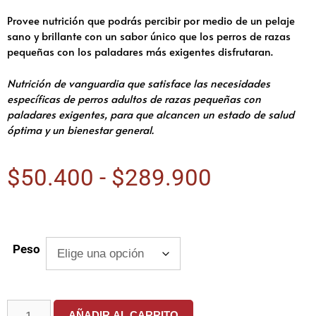
Provee nutrición que podrás percibir por medio de un pelaje
sano y brillante con un sabor único que los perros de razas
pequeñas con los paladares más exigentes disfrutaran.
Nutrición de vanguardia que satisface las necesidades
específicas de perros adultos de razas pequeñas con
paladares exigentes, para que alcancen un estado de salud
óptima y un bienestar general.
$
50.400
-
$
289.900
Peso
AÑADIR AL CARRITO