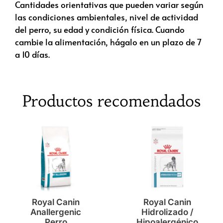
Cantidades orientativas que pueden variar según
las condiciones ambientales, nivel de actividad
del perro, su edad y condición física. Cuando
cambie la alimentación, hágalo en un plazo de 7
a 10 días.
Productos recomendados
Royal Canin
Royal Canin
Anallergenic
Hidrolizado /
Perro
Hipoalergénico