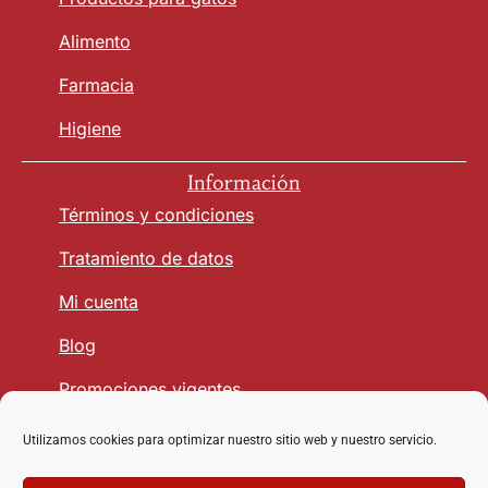
Alimento
Farmacia
Higiene
Información
Términos y condiciones
Tratamiento de datos
Mi cuenta
Blog
Promociones vigentes
Utilizamos cookies para optimizar nuestro sitio web y nuestro servicio.
Seguridad y Confianza