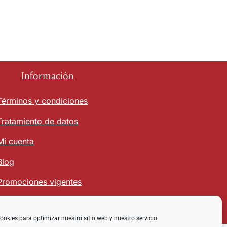
Información
Términos y condiciones
Tratamiento de datos
Mi cuenta
Blog
Promociones vigentes
ookies para optimizar nuestro sitio web y nuestro servicio.