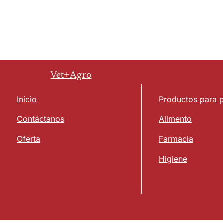
Vet+Agro
Inicio
Productos para 
Contáctanos
Alimento
Oferta
Farmacia
Higiene