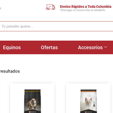
Envíos Rápidos a Toda Colombia
s
*Entregas el mismo Día en Medellín
Equinos
Ofertas
Accesorios
resultados