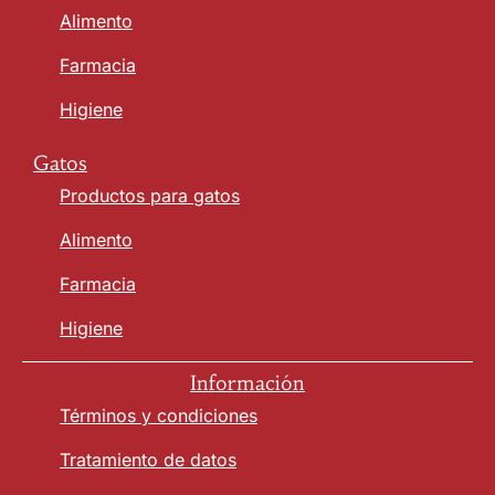
Alimento
Farmacia
Higiene
Gatos
Productos para gatos
Alimento
Farmacia
Higiene
Información
Términos y condiciones
Tratamiento de datos