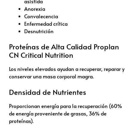
asistida
Anorexia
Convalecencia
Enfermedad crítica
Desnutrición
Proteínas de Alta Calidad Proplan
CN Critical Nutrition
Los niveles elevados ayudan a recuperar, reparar y
conservar una masa corporal magra.
Densidad de Nutrientes
Proporcionan energía para la recuperación (60%
de energía proveniente de grasas, 36% de
proteínas).