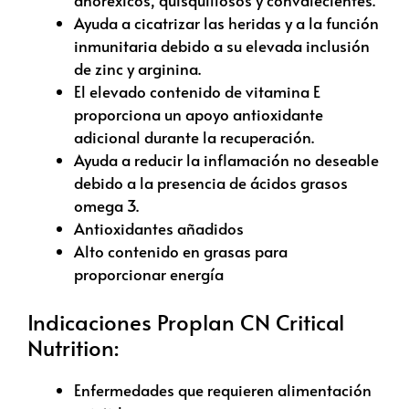
anoréxicos, quisquillosos y convalecientes.
Ayuda a cicatrizar las heridas y a la función
inmunitaria debido a su elevada inclusión
de zinc y arginina.
El elevado contenido de vitamina E
proporciona un apoyo antioxidante
adicional durante la recuperación.
Ayuda a reducir la inflamación no deseable
debido a la presencia de ácidos grasos
omega 3.
Antioxidantes añadidos
Alto contenido en grasas para
proporcionar energía
Indicaciones Proplan CN Critical
Nutrition:
Enfermedades que requieren alimentación