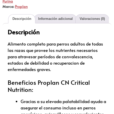
Purina
Marca:
Proplan
Descripción
Información adicional
Valoraciones (0)
Descripción
Alimento completo para perros adultos de todas
las razas que provee los nutrientes necesarios
para atravesar períodos de convalescencia,
estados de debilidad o recuperacion de
enfermedades graves.
Beneficios Proplan CN Critical
Nutrition:
Gracias a su elevada palatabilidad ayuda a
asegurar el consumo incluso en perros