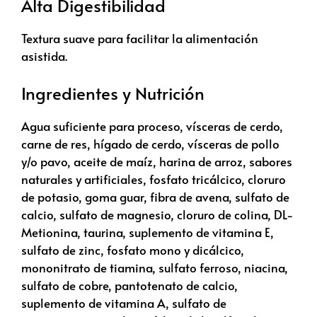
Alta Digestibilidad
Textura suave para facilitar la alimentación
asistida.
Ingredientes y Nutrición
Agua suficiente para proceso, vísceras de cerdo,
carne de res, hígado de cerdo, vísceras de pollo
y/o pavo, aceite de maíz, harina de arroz, sabores
naturales y artificiales, fosfato tricálcico, cloruro
de potasio, goma guar, fibra de avena, sulfato de
calcio, sulfato de magnesio, cloruro de colina, DL-
Metionina, taurina, suplemento de vitamina E,
sulfato de zinc, fosfato mono y dicálcico,
mononitrato de tiamina, sulfato ferroso, niacina,
sulfato de cobre, pantotenato de calcio,
suplemento de vitamina A, sulfato de