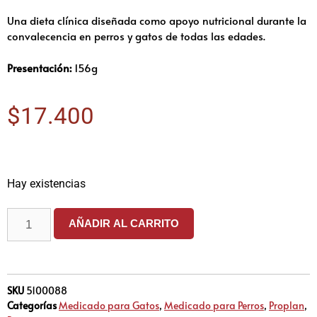
Una dieta clínica diseñada como apoyo nutricional durante la
convalecencia en perros y gatos de todas las edades.
Presentación:
156g
$
17.400
Hay existencias
AÑADIR AL CARRITO
SKU
5100088
Categorías
Medicado para Gatos
,
Medicado para Perros
,
Proplan
,