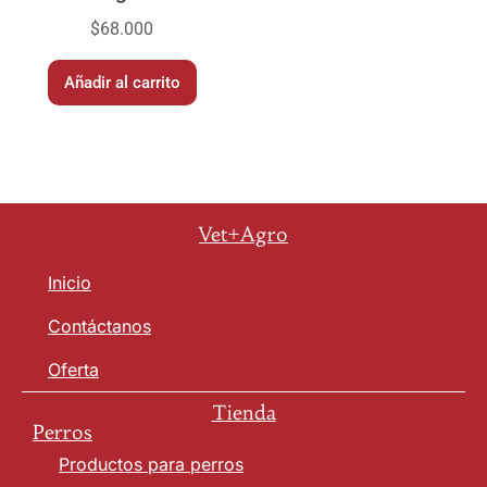
$
68.000
Añadir al carrito
Vet+Agro
Inicio
Contáctanos
Oferta
Tienda
Perros
Productos para perros