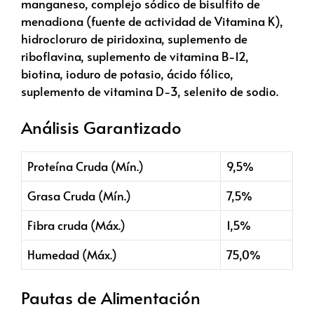
manganeso, complejo sódico de bisulfito de
menadiona (fuente de actividad de Vitamina K),
hidrocloruro de piridoxina, suplemento de
riboflavina, suplemento de vitamina B-12,
biotina, ioduro de potasio, ácido fólico,
suplemento de vitamina D-3, selenito de sodio.
Análisis Garantizado
Proteína Cruda (Mín.)
9,5%
Grasa Cruda (Mín.)
7,5%
Fibra cruda (Máx.)
1,5%
Humedad (Máx.)
75,0%
Pautas de Alimentación