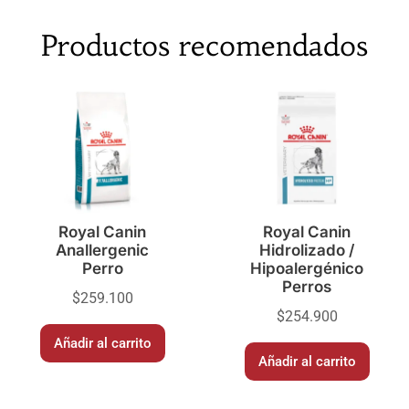
Productos recomendados
Royal Canin
Royal Canin
Anallergenic
Hidrolizado /
Perro
Hipoalergénico
Perros
$
259.100
$
254.900
Añadir al carrito
Añadir al carrito