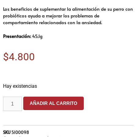
Los beneficios de suplementar la alimentación de su perro con
probióticos ayuda a mejorar los problemas de
comportamiento relacionados con la ansiedad.
Presentación:
45.1g
$
4.800
Hay existencias
AÑADIR AL CARRITO
SKU
5100098