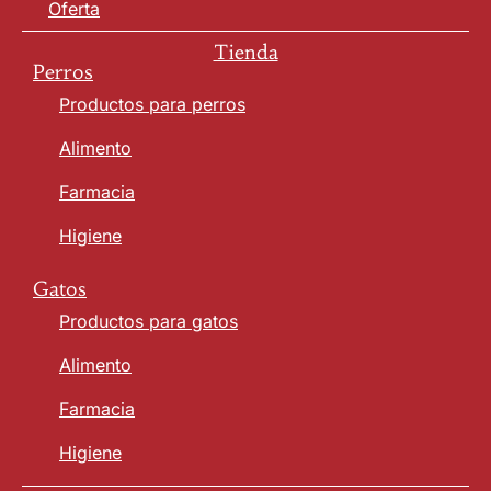
Oferta
Tienda
Perros
Productos para perros
Alimento
Farmacia
Higiene
Gatos
Productos para gatos
Alimento
Farmacia
Higiene