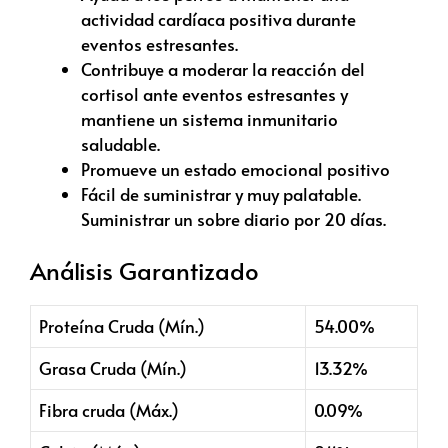
actividad cardíaca positiva durante
eventos estresantes.
Contribuye a moderar la reacción del
cortisol ante eventos estresantes y
mantiene un sistema inmunitario
saludable.
Promueve un estado emocional positivo
Fácil de suministrar y muy palatable.
Suministrar un sobre diario por 20 días.
Análisis Garantizado
Proteína Cruda (Mín.)
54.00%
Grasa Cruda (Mín.)
13.32%
Fibra cruda (Máx.)
0.09%