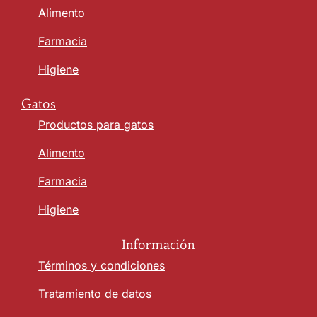
Alimento
Farmacia
Higiene
Gatos
Productos para gatos
Alimento
Farmacia
Higiene
Información
Términos y condiciones
Tratamiento de datos