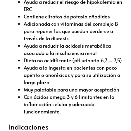
Ayuda a reducir el riesgo de hipokalemia en
ERC
Contiene citratos de potasio añadidos
Adicionada con vitaminas del complejo B
para reponer las que puedan perderse a
través de la diuresis
Ayuda a reducir la acidosis metabólica
asociada a la insuficiencia renal
Dieta no acidificante (pH urinario 6,7 – 7,5)
Ayuda a la ingesta en pacientes con poco
apetito o anoréxicos y para su utilización a
largo plazo
Muy palatable para una mayor aceptación
Con ácidos omega 3 y 6 limitantes en la
inflamación celular y adecuado
funcionamiento.
Indicaciones