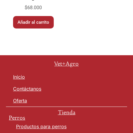
$
68.000
Añadir al carrito
Vet+Agro
Inicio
Contáctanos
Oferta
Tienda
Perros
Productos para perros