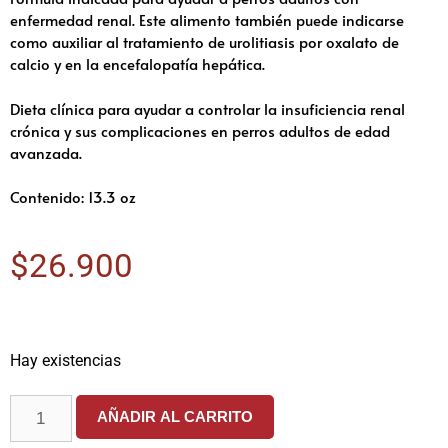
enfermedad renal. Este alimento también puede indicarse
como auxiliar al tratamiento de urolitiasis por oxalato de
calcio y en la encefalopatía hepática.
Dieta clínica para ayudar a controlar la insuficiencia renal
crónica y sus complicaciones en perros adultos de edad
avanzada.
Contenido: 13.3 oz
$
26.900
Hay existencias
AÑADIR AL CARRITO