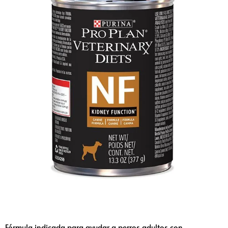
Fórmula indicada para ayudar a perros adultos con