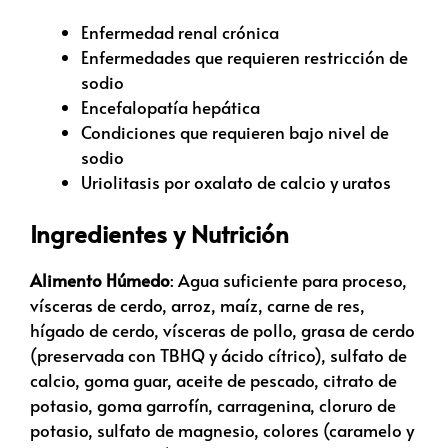
Enfermedad renal crónica
Enfermedades que requieren restricción de
sodio
Encefalopatía hepática
Condiciones que requieren bajo nivel de
sodio
Uriolitasis por oxalato de calcio y uratos
Ingredientes y Nutrición
Alimento Húmedo
: Agua suficiente para proceso,
vísceras de cerdo, arroz, maíz, carne de res,
hígado de cerdo, vísceras de pollo, grasa de cerdo
(preservada con TBHQ y ácido cítrico), sulfato de
calcio, goma guar, aceite de pescado, citrato de
potasio, goma garrofín, carragenina, cloruro de
potasio, sulfato de magnesio, colores (caramelo y