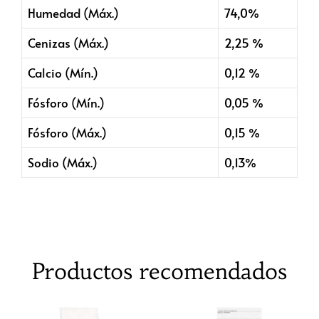
Humedad (Máx.)
74,0%
Cenizas (Máx.)
2,25 %
Calcio (Mín.)
0,12 %
Fósforo (Mín.)
0,05 %
Fósforo (Máx.)
0,15 %
Sodio (Máx.)
0,13%
Productos recomendados