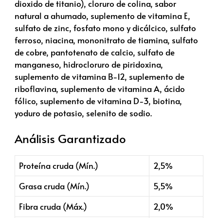
dioxido de titanio), cloruro de colina, sabor
natural a ahumado, suplemento de vitamina E,
sulfato de zinc, fosfato mono y dicálcico, sulfato
ferroso, niacina, mononitrato de tiamina, sulfato
de cobre, pantotenato de calcio, sulfato de
manganeso, hidrocloruro de piridoxina,
suplemento de vitamina B-12, suplemento de
riboflavina, suplemento de vitamina A, ácido
fólico, suplemento de vitamina D-3, biotina,
yoduro de potasio, selenito de sodio.
Análisis Garantizado
Proteína cruda (Mín.)
2,5%
Grasa cruda (Mín.)
5,5%
Fibra cruda (Máx.)
2,0%