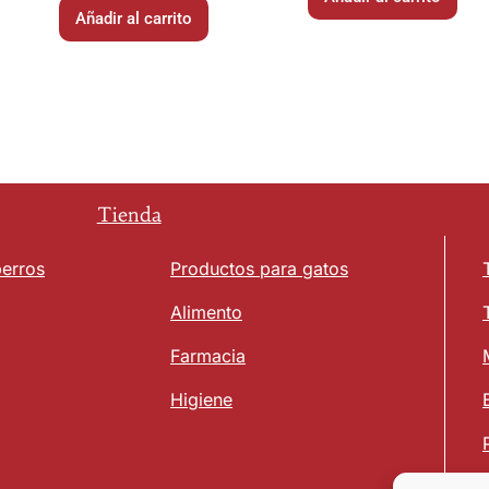
Añadir al carrito
Tienda
perros
Productos para gatos
Alimento
Farmacia
Higiene