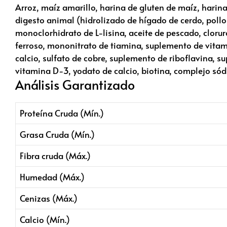
Arroz, maíz amarillo, harina de gluten de maíz, harina
digesto animal (hidrolizado de hígado de cerdo, pollo 
monoclorhidrato de L-lisina, aceite de pescado, cloruro
ferroso, mononitrato de tiamina, suplemento de vita
calcio, sulfato de cobre, suplemento de riboflavina, s
vitamina D-3, yodato de calcio, biotina, complejo sód
Análisis Garantizado
Proteína Cruda (Mín.)
Grasa Cruda (Mín.)
Fibra cruda (Máx.)
Humedad (Máx.)
Cenizas (Máx.)
Calcio (Mín.)