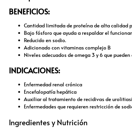
BENEFICIOS:
Cantidad limitada de proteína de alta calidad p
Bajo fósforo que ayuda a respaldar el funciona
Reducido en sodio.
Adicionado con vitaminas complejo B
Niveles adecuados de omega 3 y 6 que pueden ay
INDICACIONES:
Enfermedad renal crónica
Encefalopatía hepática
Auxiliar al tratamiento de recidivas de urolitias
Enfermedades que requieren restricción de sodi
Ingredientes y Nutrición