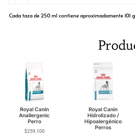
Cada taza de 250 ml contiene aproximadamente 101 
Produ
Royal Canin
Royal Canin
Anallergenic
Hidrolizado /
Perro
Hipoalergénico
Perros
$
259.100