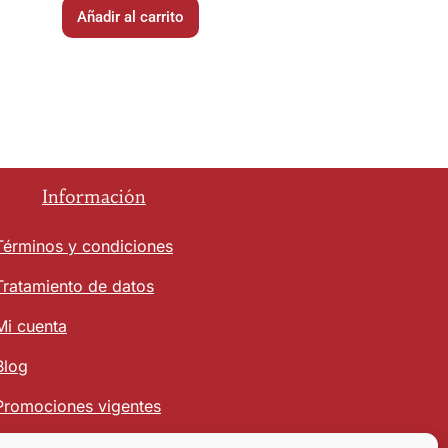
Añadir al carrito
Información
Términos y condiciones
Tratamiento de datos
Mi cuenta
Blog
Promociones vigentes