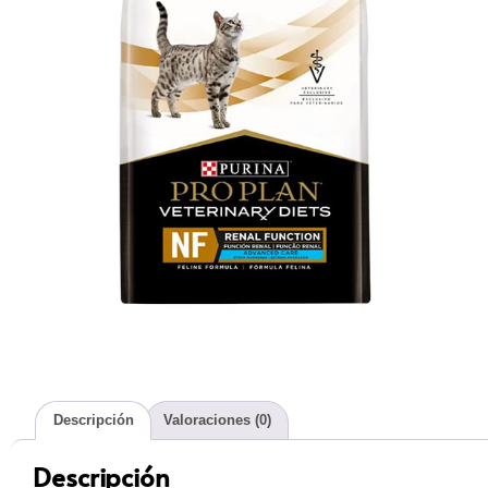
Descripción
Valoraciones (0)
Descripción