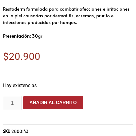
Restaderm formulada para combatir afecciones e irritaciones
en la piel causadas por dermatitis, eczemas, prurito e
infecciones producidas por hongos.
Presentación:
30gr
$
20.900
Hay existencias
AÑADIR AL CARRITO
SKU
2800143