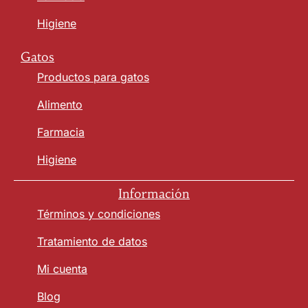
Higiene
Gatos
Productos para gatos
Alimento
Farmacia
Higiene
Información
Términos y condiciones
Tratamiento de datos
Mi cuenta
Blog