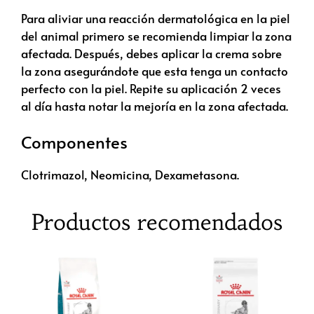
Para aliviar una reacción dermatológica en la piel
del animal primero se recomienda limpiar la zona
afectada. Después, debes aplicar la crema sobre
la zona asegurándote que esta tenga un contacto
perfecto con la piel. Repite su aplicación 2 veces
al día hasta notar la mejoría en la zona afectada.
Componentes
Clotrimazol, Neomicina, Dexametasona.
Productos recomendados