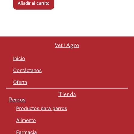
Añadir al carrito
Vet+Agro
Inicio
Contáctanos
Oferta
Tienda
Perros
Productos para perros
Alimento
Farmacia