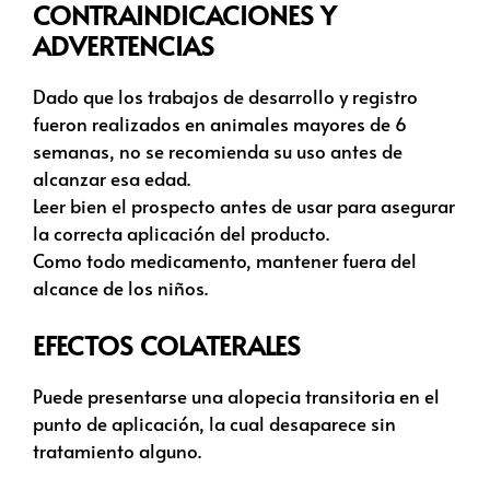
CONTRAINDICACIONES Y
ADVERTENCIAS
Dado que los trabajos de desarrollo y registro
fueron realizados en animales mayores de 6
semanas, no se recomienda su uso antes de
alcanzar esa edad.
Leer bien el prospecto antes de usar para asegurar
la correcta aplicación del producto.
Como todo medicamento, mantener fuera del
alcance de los niños.
EFECTOS COLATERALES
Puede presentarse una alopecia transitoria en el
punto de aplicación, la cual desaparece sin
tratamiento alguno.