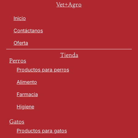
Vet+Agro
Inicio
Contáctanos
Oferta
Tienda
Perros
Productos para perros
Alimento
Farmacia
Higiene
Gatos
Productos para gatos