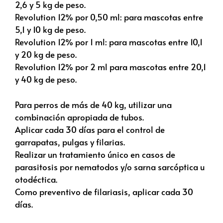
2,6 y 5 kg de peso.
Revolution 12% por 0,50 ml: para mascotas entre
5,1 y 10 kg de peso.
Revolution 12% por 1 ml: para mascotas entre 10,1
y 20 kg de peso.
Revolution 12% por 2 ml para mascotas entre 20,1
y 40 kg de peso.
Para perros de más de 40 kg, utilizar una
combinación apropiada de tubos.
Aplicar cada 30 días para el control de
garrapatas, pulgas y filarias.
Realizar un tratamiento único en casos de
parasitosis por nematodos y/o sarna sarcóptica u
otodéctica.
Como preventivo de filariasis, aplicar cada 30
días.