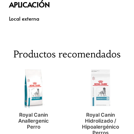
APLICACIÓN
Local externa
Productos recomendados
Royal Canin
Royal Canin
Anallergenic
Hidrolizado /
Perro
Hipoalergénico
Perros