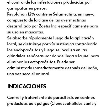
el control de las infestaciones producidas por
garrapatas en perros.
Revolution 12% contiene Selamectina, un nuevo
compuesto de la clase de las avermectinas
desarrollado por Zoetis Inc. específicamente para
su uso en mascotas.
Se absorbe rápidamente luego de la aplicación
local, se distribuye por vía sistémica controlando
los endoparásitos y luego se localiza en las
glándulas sebáceas por donde llega a la piel para
eliminar los ectoparásitos. Puede ser
administrado inmediatamente después del baño,
una vez seco el animal.
INDICACIONES
Control y tratamiento de parasitosis en caninos
producidas por: pulgas (Ctenocephalides canis y