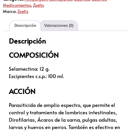
Medicamentos
,
Zoetis
Marca:
Zoetis
Descripción
Valoraciones (0)
Descripción
COMPOSICIÓN
Selamectina: 12 g.
Excipientes c.s.p.: 100 ml.
ACCIÓN
Parasiticida de amplio espectro, que permite el
control y tratamiento de lombrices intestinales,
Dirofilarias, Ácaros de la sarna, pulgas adultas,
larvas y huevos en perros. También es efectivo en