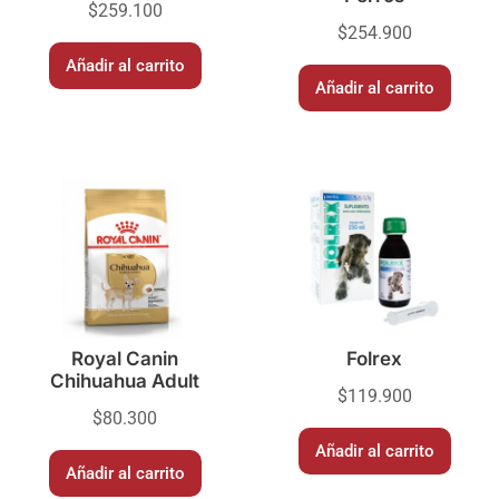
$
259.100
$
254.900
Añadir al carrito
Añadir al carrito
Royal Canin
Folrex
Chihuahua Adult
$
119.900
$
80.300
Añadir al carrito
Añadir al carrito