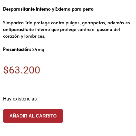
Desparasitante Interno y Externo para perro
Simparica Trío protege contra pulgas, garrapatas, además es
antiparasitario interno que protege contra el gusano del
corazón y lombrices.
Presentación:
24mg
$
63.200
Hay existencias
AÑADIR AL CARRITO