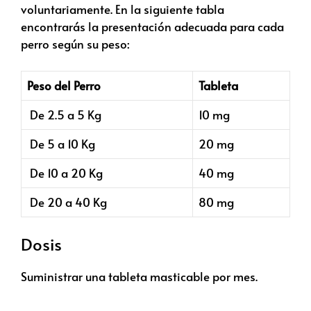
voluntariamente. En la siguiente tabla
encontrarás la presentación adecuada para cada
perro según su peso:
Peso del Perro
Tableta
De 2.5 a 5 Kg
10 mg
De 5 a 10 Kg
20 mg
De 10 a 20 Kg
40 mg
De 20 a 40 Kg
80 mg
Dosis
Suministrar una tableta masticable por mes.