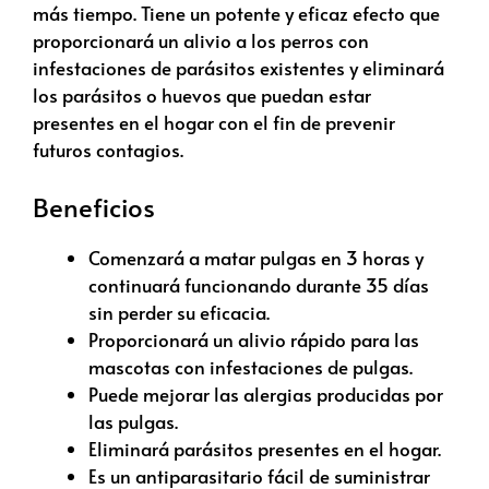
más tiempo. Tiene un potente y eficaz efecto que
proporcionará un alivio a los perros con
infestaciones de parásitos existentes y eliminará
los parásitos o huevos que puedan estar
presentes en el hogar con el fin de prevenir
futuros contagios.
Beneficios
Comenzará a matar pulgas en 3 horas y
continuará funcionando durante 35 días
sin perder su eficacia.
Proporcionará un alivio rápido para las
mascotas con infestaciones de pulgas.
Puede mejorar las alergias producidas por
las pulgas.
Eliminará parásitos presentes en el hogar.
Es un antiparasitario fácil de suministrar