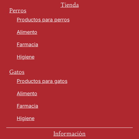
Tienda
Perros
Productos para perros
Alimento
Farmacia
Higiene
Gatos
Productos para gatos
Alimento
Farmacia
Higiene
Información