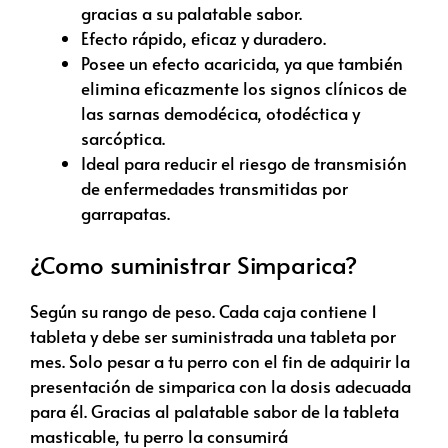
gracias a su palatable sabor.
Efecto rápido, eficaz y duradero.
Posee un efecto acaricida, ya que también
elimina eficazmente los signos clínicos de
las sarnas demodécica, otodéctica y
sarcóptica.
Ideal para reducir el riesgo de transmisión
de enfermedades transmitidas por
garrapatas.
¿Como suministrar Simparica?
Según su rango de peso. Cada caja contiene 1
tableta y debe ser suministrada una tableta por
mes. Solo pesar a tu perro con el fin de adquirir la
presentación de simparica con la dosis adecuada
para él. Gracias al palatable sabor de la tableta
masticable, tu perro la consumirá