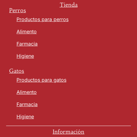
Tienda
Perros
Productos para perros
Alimento
Farmacia
Higiene
Gatos
Productos para gatos
Alimento
Farmacia
Higiene
Información