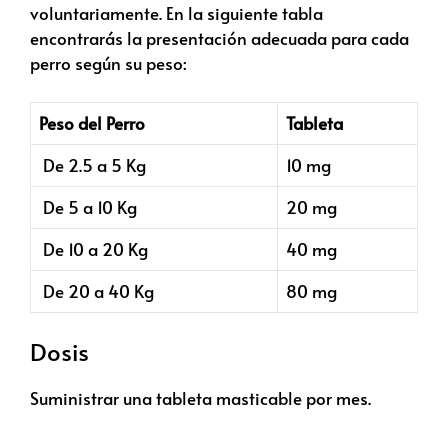
voluntariamente. En la siguiente tabla
encontrarás la presentación adecuada para cada
perro según su peso:
Peso del Perro
Tableta
De 2.5 a 5 Kg
10 mg
De 5 a 10 Kg
20 mg
De 10 a 20 Kg
40 mg
De 20 a 40 Kg
80 mg
Dosis
Suministrar una tableta masticable por mes.