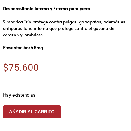
Desparasitante Interno y Externo para perro
Simparica Trío protege contra pulgas, garrapatas, además es
antiparasitario interno que protege contra el gusano del
corazón y lombrices.
Presentación:
48mg
$
75.600
Hay existencias
AÑADIR AL CARRITO