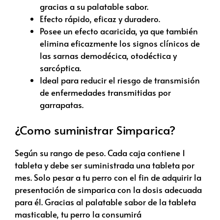
gracias a su palatable sabor.
Efecto rápido, eficaz y duradero.
Posee un efecto acaricida, ya que también
elimina eficazmente los signos clínicos de
las sarnas demodécica, otodéctica y
sarcóptica.
Ideal para reducir el riesgo de transmisión
de enfermedades transmitidas por
garrapatas.
¿Como suministrar Simparica?
Según su rango de peso. Cada caja contiene 1
tableta y debe ser suministrada una tableta por
mes. Solo pesar a tu perro con el fin de adquirir la
presentación de simparica con la dosis adecuada
para él. Gracias al palatable sabor de la tableta
masticable, tu perro la consumirá