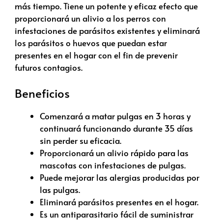
más tiempo. Tiene un potente y eficaz efecto que
proporcionará un alivio a los perros con
infestaciones de parásitos existentes y eliminará
los parásitos o huevos que puedan estar
presentes en el hogar con el fin de prevenir
futuros contagios.
Beneficios
Comenzará a matar pulgas en 3 horas y
continuará funcionando durante 35 días
sin perder su eficacia.
Proporcionará un alivio rápido para las
mascotas con infestaciones de pulgas.
Puede mejorar las alergias producidas por
las pulgas.
Eliminará parásitos presentes en el hogar.
Es un antiparasitario fácil de suministrar