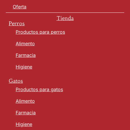
Oferta
Tienda
Perros
Productos para perros
Alimento
Farmacia
Higiene
Gatos
Productos para gatos
Alimento
Farmacia
Higiene