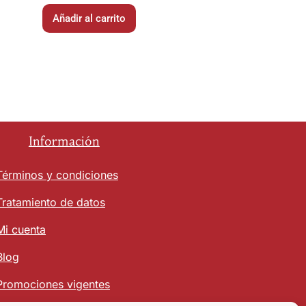
Añadir al carrito
Información
Términos y condiciones
Tratamiento de datos
Mi cuenta
Blog
Promociones vigentes