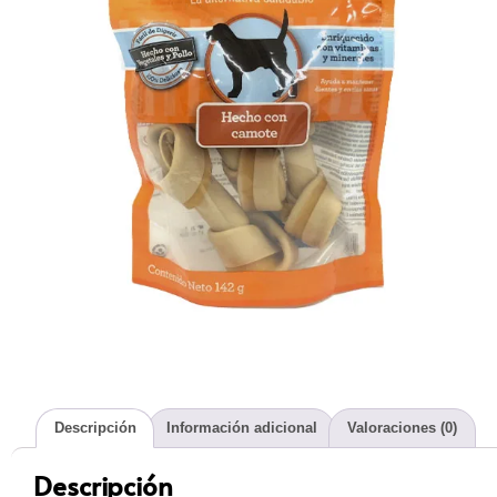
Descripción
Información adicional
Valoraciones (0)
Descripción