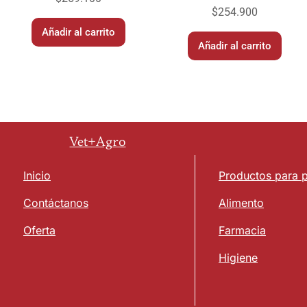
$
254.900
Añadir al carrito
Añadir al carrito
Vet+Agro
Inicio
Productos para 
Contáctanos
Alimento
Oferta
Farmacia
Higiene