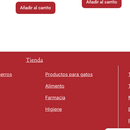
Añadir al carrito
Añadir al carrito
Tienda
perros
Productos para gatos
Alimento
Farmacia
Higiene