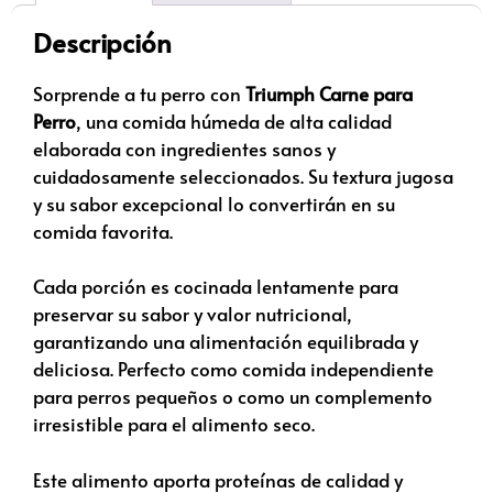
Descripción
Sorprende a tu perro con
Triumph Carne para
Perro
, una comida húmeda de alta calidad
elaborada con ingredientes sanos y
cuidadosamente seleccionados. Su textura jugosa
y su sabor excepcional lo convertirán en su
comida favorita.
Cada porción es cocinada lentamente para
preservar su sabor y valor nutricional,
garantizando una alimentación equilibrada y
deliciosa. Perfecto como comida independiente
para perros pequeños o como un complemento
irresistible para el alimento seco.
Este alimento aporta proteínas de calidad y