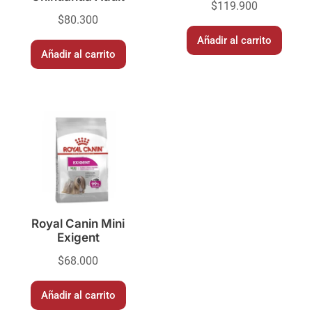
$
119.900
$
80.300
Añadir al carrito
Añadir al carrito
Royal Canin Mini
Exigent
$
68.000
Añadir al carrito