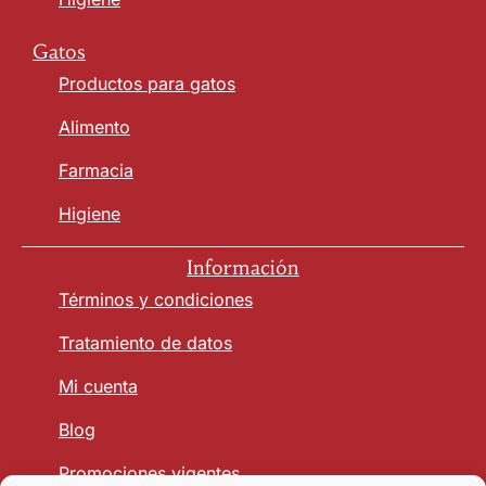
Gatos
Productos para gatos
Alimento
Farmacia
Higiene
Información
Términos y condiciones
Tratamiento de datos
Mi cuenta
Blog
Promociones vigentes