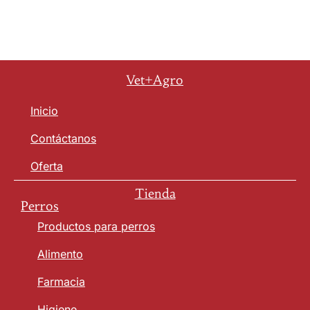
Vet+Agro
Inicio
Contáctanos
Oferta
Tienda
Perros
Productos para perros
Alimento
Farmacia
Higiene