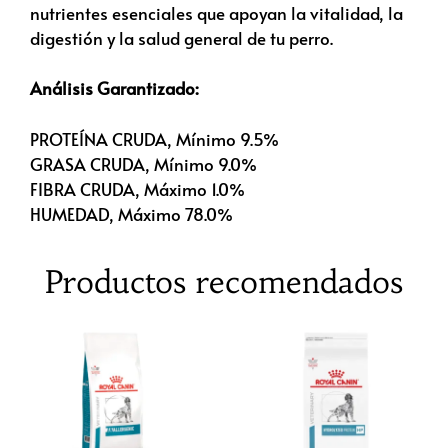
nutrientes esenciales que apoyan la vitalidad, la
digestión y la salud general de tu perro.
Análisis Garantizado:
PROTEÍNA CRUDA, Mínimo 9.5%
GRASA CRUDA, Mínimo 9.0%
FIBRA CRUDA, Máximo 1.0%
HUMEDAD, Máximo 78.0%
Productos recomendados