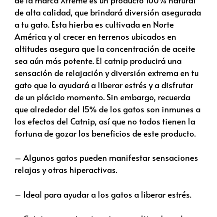
de alta calidad, que brindará diversión asegurada
a tu gato. Esta hierba es cultivada en Norte
América y al crecer en terrenos ubicados en
altitudes asegura que la concentración de aceite
sea aún más potente. El catnip producirá una
sensación de relajación y diversión extrema en tu
gato que lo ayudará a liberar estrés y a disfrutar
de un plácido momento. Sin embargo, recuerda
que alrededor del 15% de los gatos son inmunes a
los efectos del Catnip, así que no todos tienen la
fortuna de gozar los beneficios de este producto.
– Algunos gatos pueden manifestar sensaciones
relajas y otras hiperactivas.
– Ideal para ayudar a los gatos a liberar estrés.