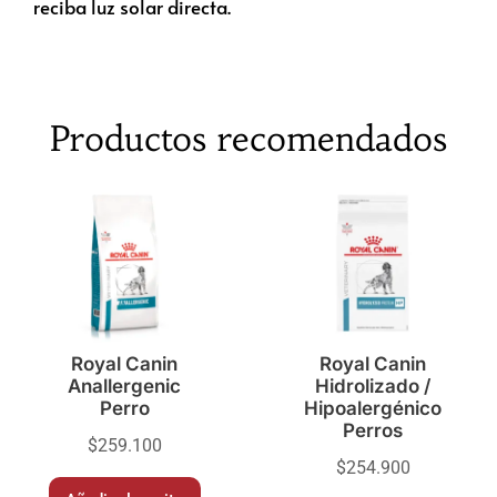
reciba luz solar directa.
Productos recomendados
Royal Canin
Royal Canin
Anallergenic
Hidrolizado /
Perro
Hipoalergénico
Perros
$
259.100
$
254.900