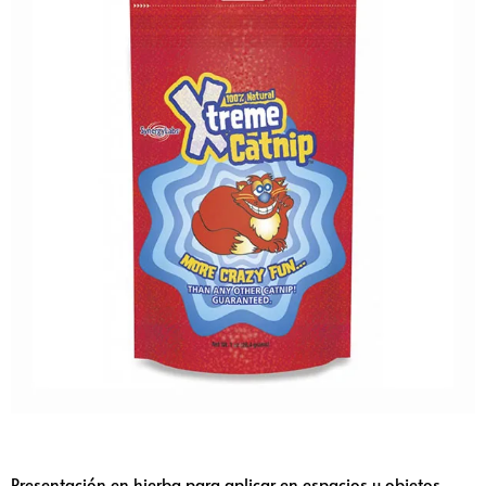
Presentación en hierba para aplicar en espacios u objetos.