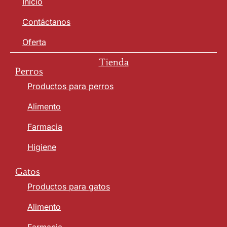
Inicio
Contáctanos
Oferta
Tienda
Perros
Productos para perros
Alimento
Farmacia
Higiene
Gatos
Productos para gatos
Alimento
Farmacia