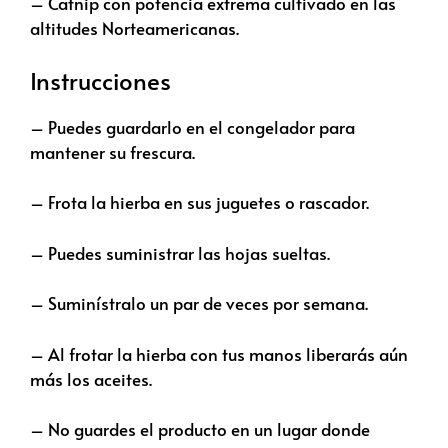
– Catnip con potencia extrema cultivado en las
altitudes Norteamericanas.
Instrucciones
– Puedes guardarlo en el congelador para
mantener su frescura.
– Frota la hierba en sus juguetes o rascador.
– Puedes suministrar las hojas sueltas.
– Suminístralo un par de veces por semana.
– Al frotar la hierba con tus manos liberarás aún
más los aceites.
– No guardes el producto en un lugar donde