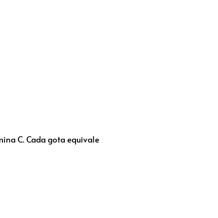
mina C. Cada gota equivale