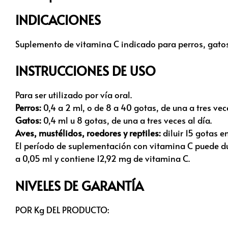
INDICACIONES
Suplemento de vitamina C indicado para perros, gatos,
INSTRUCCIONES DE USO
Para ser utilizado por vía oral.
Perros:
0,4 a 2 ml, o de 8 a 40 gotas, de una a tres vece
Gatos:
0,4 ml u 8 gotas, de una a tres veces al día.
Aves, mustélidos, roedores y reptiles:
diluir 15 gotas e
El período de suplementación con vitamina C puede d
a 0,05 ml y contiene 12,92 mg de vitamina C.
NIVELES DE GARANTÍA
POR Kg DEL PRODUCTO: