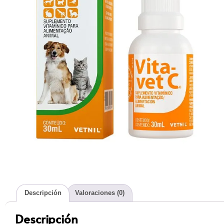
Descripción
Valoraciones (0)
Descripción