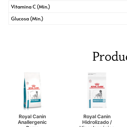
Vitamina C (Min.)
Glucosa (Min.)
Produ
Royal Canin
Royal Canin
Anallergenic
Hidrolizado /